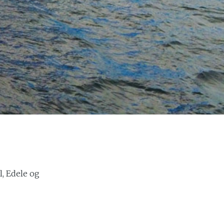
l, Edele og