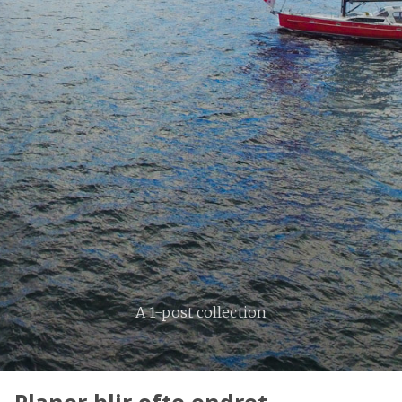
A 1-post collection