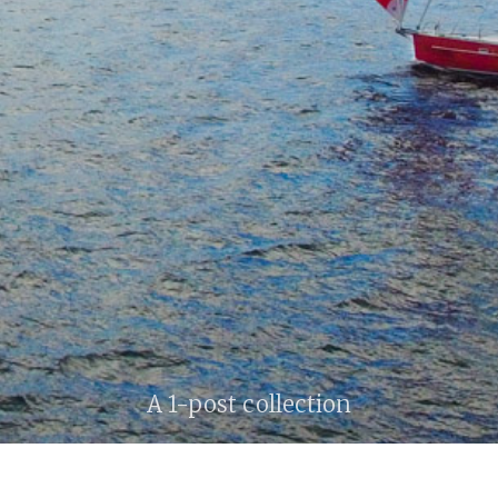
A 1-post collection