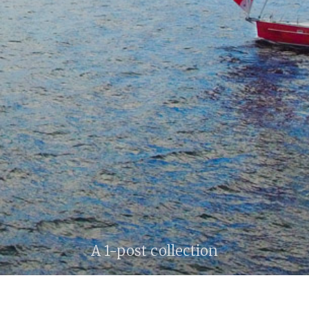
A 1-post collection