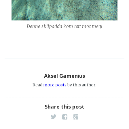
Denne skilpadda kom rett mot meg!
Aksel Gamenius
Read
more posts
by this author.
Share this post