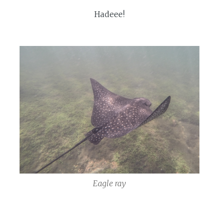
Hadeee!
Eagle ray