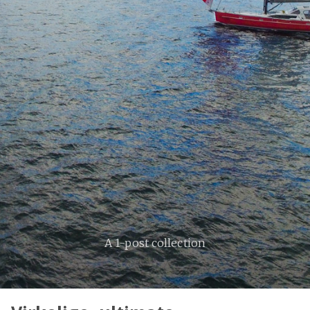
A 1-post collection