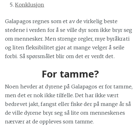
Konklusjon
Galapagos regnes som et av de virkelig beste
stedene i verden for å se ville dyr som ikke bryr seg
om mennesker. Men strenge regler, mye byråkrati
og liten fleksibilitet gjør at mange velger å seile
forbi. Så spørsmålet blir om det er verdt det.
For tamme?
Noen hevder at dyrene på Galapagos er for tamme,
men det er nok ikke tilfelle. Det har ikke vært
bedrevet jakt, fangst eller fiske der på mange år så
de ville dyrene bryr seg så lite om menneskenes
nærvær at de oppleves som tamme.