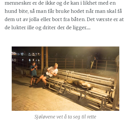
mennesker er de ikke og de kan i likhet med en
hund bite, så man får bruke hodet når man skal få
dem ut av jolla eller bort fra båten. Det værste er at
de lukter ille og driter der de ligger.......
Sjøløvene vet å ta seg til rette