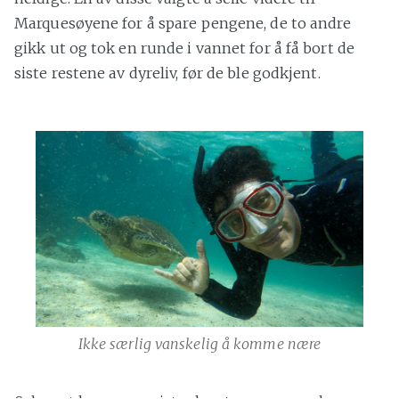
Marquesøyene for å spare pengene, de to andre
gikk ut og tok en runde i vannet for å få bort de
siste restene av dyreliv, før de ble godkjent.
Ikke særlig vanskelig å komme nære