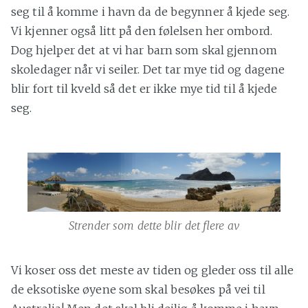
seg til å komme i havn da de begynner å kjede seg.
Vi kjenner også litt på den følelsen her ombord.
Dog hjelper det at vi har barn som skal gjennom
skoledager når vi seiler. Det tar mye tid og dagene
blir fort til kveld så det er ikke mye tid til å kjede
seg.
Strender som dette blir det flere av
Vi koser oss det meste av tiden og gleder oss til alle
de eksotiske øyene som skal besøkes på vei til