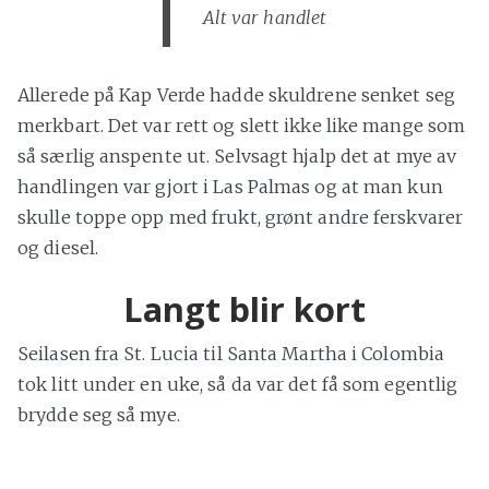
Alt var handlet
Allerede på Kap Verde hadde skuldrene senket seg
merkbart. Det var rett og slett ikke like mange som
så særlig anspente ut. Selvsagt hjalp det at mye av
handlingen var gjort i Las Palmas og at man kun
skulle toppe opp med frukt, grønt andre ferskvarer
og diesel.
Langt blir kort
Seilasen fra St. Lucia til Santa Martha i Colombia
tok litt under en uke, så da var det få som egentlig
brydde seg så mye.