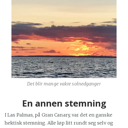
Det blir mange vakre solnedganger
En annen stemning
I Las Palmas, på Gran Canary, var det en ganske
hektisk stemning. Alle løp litt rundt seg selv og