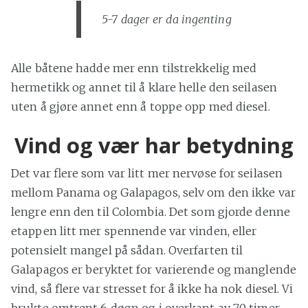
5-7 dager er da ingenting
Alle båtene hadde mer enn tilstrekkelig med
hermetikk og annet til å klare helle den seilasen
uten å gjøre annet enn å toppe opp med diesel.
Vind og vær har betydning
Det var flere som var litt mer nervøse for seilasen
mellom Panama og Galapagos, selv om den ikke var
lengre enn den til Colombia. Det som gjorde denne
etappen litt mer spennende var vinden, eller
potensielt mangel på sådan. Overfarten til
Galapagos er beryktet for varierende og manglende
vind, så flere var stresset for å ikke ha nok diesel. Vi