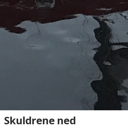
Skuldrene ned