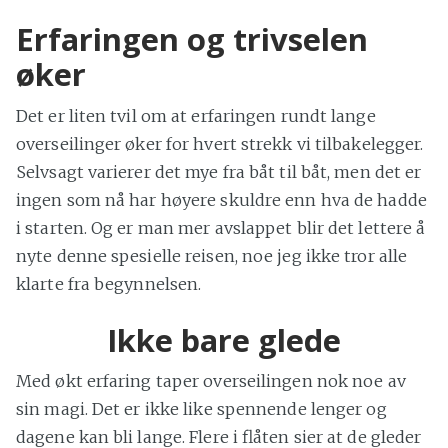
Erfaringen og trivselen
øker
Det er liten tvil om at erfaringen rundt lange
overseilinger øker for hvert strekk vi tilbakelegger.
Selvsagt varierer det mye fra båt til båt, men det er
ingen som nå har høyere skuldre enn hva de hadde
i starten. Og er man mer avslappet blir det lettere å
nyte denne spesielle reisen, noe jeg ikke tror alle
klarte fra begynnelsen.
Ikke bare glede
Med økt erfaring taper overseilingen nok noe av
sin magi. Det er ikke like spennende lenger og
dagene kan bli lange. Flere i flåten sier at de gleder